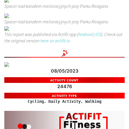
Spacer nad kanałem melioracyjnych przy Parku Reagana
Spacer nad kanałem melioracyjnych przy Parku Reagana
This report was published via Actifit app (
Android
|
iOS
). Check out
the original version
here on actifit.io
08/05/2023
24476
Cycling, Daily Activity, Walking